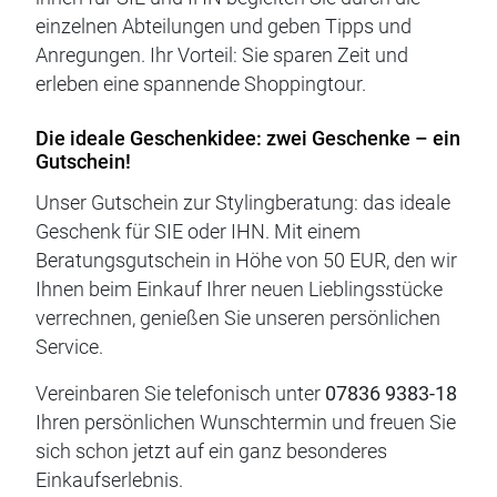
einzelnen Abteilungen und geben Tipps und
Anregungen. Ihr Vorteil: Sie sparen Zeit und
erleben eine spannende Shoppingtour.
Die ideale Geschenkidee: zwei Geschenke – ein
Gutschein!
Unser Gutschein zur Stylingberatung: das ideale
Geschenk für SIE oder IHN. Mit einem
Beratungsgutschein in Höhe von 50 EUR, den wir
Ihnen beim Einkauf Ihrer neuen Lieblingsstücke
verrechnen, genießen Sie unseren persönlichen
Service.
Vereinbaren Sie telefonisch unter
07836 9383-18
Ihren persönlichen Wunschtermin und freuen Sie
sich schon jetzt auf ein ganz besonderes
Einkaufserlebnis.