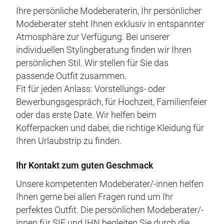
Ihre persönliche Modeberaterin, Ihr persönlicher
Modeberater steht Ihnen exklusiv in entspannter
Atmosphäre zur Verfügung. Bei unserer
individuellen Stylingberatung finden wir Ihren
persönlichen Stil. Wir stellen für Sie das
passende Outfit zusammen.
Fit für jeden Anlass: Vorstellungs- oder
Bewerbungsgespräch, für Hochzeit, Familienfeier
oder das erste Date. Wir helfen beim
Kofferpacken und dabei, die richtige Kleidung für
Ihren Urlaubstrip zu finden.
Ihr Kontakt zum guten Geschmack
Unsere kompetenten Modeberater/-innen helfen
Ihnen gerne bei allen Fragen rund um Ihr
perfektes Outfit. Die persönlichen Modeberater/-
innen für SIE und IHN begleiten Sie durch die