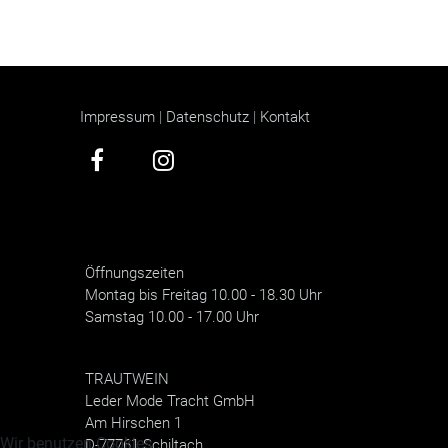
Impressum
|
Datenschutz
|
Kontakt
Öffnungszeiten
Montag bis Freitag 10.00 - 18.30 Uhr
Samstag 10.00 - 17.00 Uhr
TRAUTWEIN
Leder Mode Tracht GmbH
Am Hirschen 1
Wir benutzen Cookies
D-77761 Schiltach