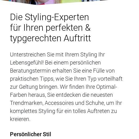
Die Styling-Experten
für Ihren perfekten &
typgerechten Auftritt
Unterstreichen Sie mit Ihrem Styling Ihr
Lebensgefühl! Bei einem persönlichen
Beratungstermin erhalten Sie eine Fülle von
praktischen Tipps, wie Sie Ihren Typ vorteilhaft
zur Geltung bringen. Wir finden Ihre Optimal-
Farben heraus, Sie entdecken die neuesten
Trendmarken, Accessoires und Schuhe, um Ihr
komplettes Styling für ein tolles Auftreten zu
kreieren.
Persönlicher Stil