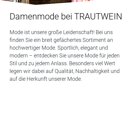
Damenmode bei TRAUTWEIN
Mode ist unsere große Leidenschaft! Bei uns
finden Sie ein breit gefächertes Sortiment an
hochwertiger Mode. Sportlich, elegant und
modern – entdecken Sie unsere Mode für jeden
Stil und zu jedem Anlass. Besonders viel Wert
legen wir dabei auf Qualität, Nachhaltigkeit und
auf die Herkunft unserer Mode.