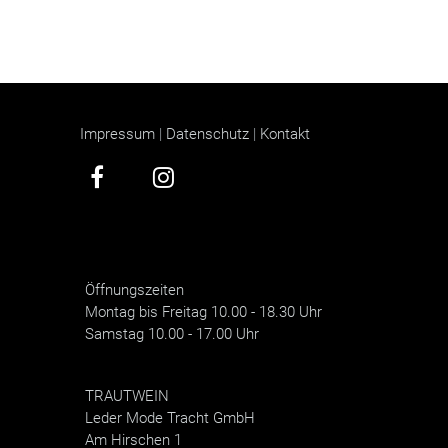
.
Impressum
|
Datenschutz
|
Kontakt
Öffnungszeiten
Montag bis Freitag 10.00 - 18.30 Uhr
Samstag 10.00 - 17.00 Uhr
TRAUTWEIN
Leder Mode Tracht GmbH
Am Hirschen 1