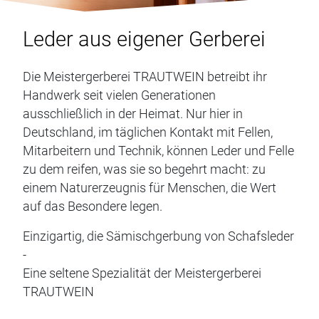
Leder aus eigener Gerberei
Die Meistergerberei TRAUTWEIN betreibt ihr
Handwerk seit vielen Generationen
ausschließlich in der Heimat. Nur hier in
Deutschland, im täglichen Kontakt mit Fellen,
Mitarbeitern und Technik, können Leder und Felle
zu dem reifen, was sie so begehrt macht: zu
einem Naturerzeugnis für Menschen, die Wert
auf das Besondere legen.
Einzigartig, die Sämischgerbung von Schafsleder
-
Eine seltene Spezialität der Meistergerberei
TRAUTWEIN